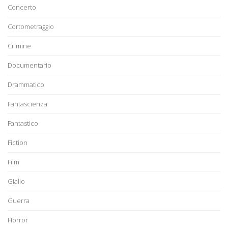
Concerto
Cortometraggio
Crimine
Documentario
Drammatico
Fantascienza
Fantastico
Fiction
Film
Giallo
Guerra
Horror