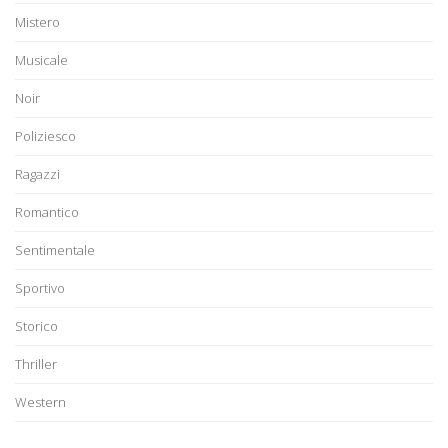
Mistero
Musicale
Noir
Poliziesco
Ragazzi
Romantico
Sentimentale
Sportivo
Storico
Thriller
Western