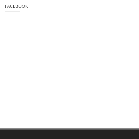
FACEBOOK