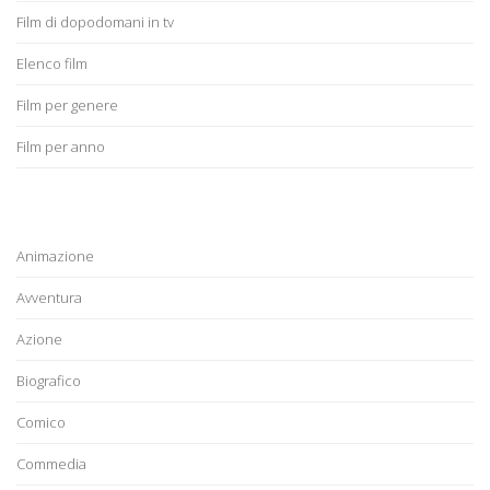
Film di dopodomani in tv
Elenco film
Film per genere
Film per anno
Animazione
Avventura
Azione
Biografico
Comico
Commedia