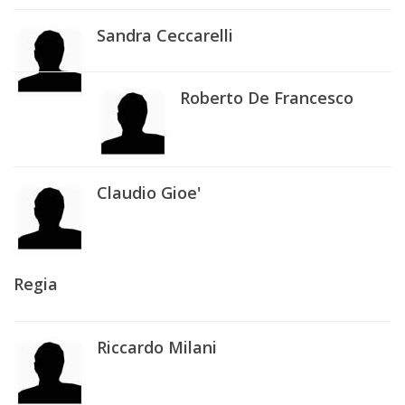
Sandra Ceccarelli
Roberto De Francesco
Claudio Gioe'
Regia
Riccardo Milani